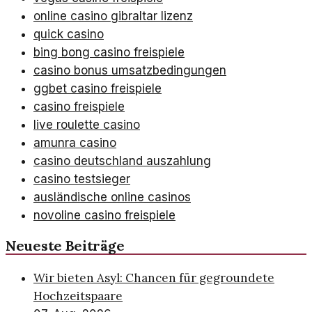
online casino gibraltar lizenz
quick casino
bing bong casino freispiele
casino bonus umsatzbedingungen
ggbet casino freispiele
casino freispiele
live roulette casino
amunra casino
casino deutschland auszahlung
casino testsieger
ausländische online casinos
novoline casino freispiele
Neueste Beiträge
Wir bieten Asyl: Chancen für gegroundete
Hochzeitspaare