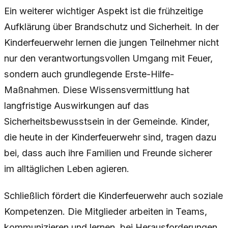
Ein weiterer wichtiger Aspekt ist die frühzeitige
Aufklärung über Brandschutz und Sicherheit. In der
Kinderfeuerwehr lernen die jungen Teilnehmer nicht
nur den verantwortungsvollen Umgang mit Feuer,
sondern auch grundlegende Erste-Hilfe-
Maßnahmen. Diese Wissensvermittlung hat
langfristige Auswirkungen auf das
Sicherheitsbewusstsein in der Gemeinde. Kinder,
die heute in der Kinderfeuerwehr sind, tragen dazu
bei, dass auch ihre Familien und Freunde sicherer
im alltäglichen Leben agieren.
Schließlich fördert die Kinderfeuerwehr auch soziale
Kompetenzen. Die Mitglieder arbeiten in Teams,
kommunizieren und lernen, bei Herausforderungen