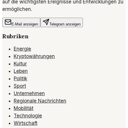
auf die wichtigsten Ereignisse und Entwicklungen zu
ermöglichen.
E-Mail anzeigen
Telegram anzeigen
Rubriken
Energie
Kryptowährungen
Kultur
Leben
Politik
Sport
Unternehmen
Regionale Nachrichten
Mobilität
Technologie
Wirtschaft