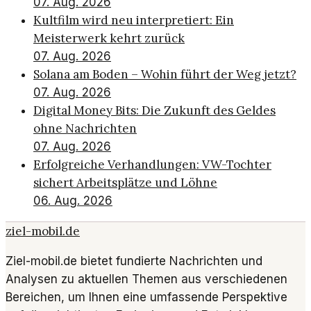
07. Aug. 2026
Kultfilm wird neu interpretiert: Ein
Meisterwerk kehrt zurück
07. Aug. 2026
Solana am Boden – Wohin führt der Weg jetzt?
07. Aug. 2026
Digital Money Bits: Die Zukunft des Geldes
ohne Nachrichten
07. Aug. 2026
Erfolgreiche Verhandlungen: VW-Tochter
sichert Arbeitsplätze und Löhne
06. Aug. 2026
ziel-mobil.de
Ziel-mobil.de bietet fundierte Nachrichten und
Analysen zu aktuellen Themen aus verschiedenen
Bereichen, um Ihnen eine umfassende Perspektive