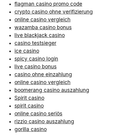
flagman casino promo code
crypto casino ohne verifizierung
online casino vergleich
wazamba casino bonus
live blackjack casino
casino testsieger
ice casino
spicy casino login
live casino bonus
casino ohne einzahlung
online casino vergleich
boomerang casino auszahlung
Spirit casino
spirit casino
online casino seriös
rizzio casino auszahlung
gorilla casino