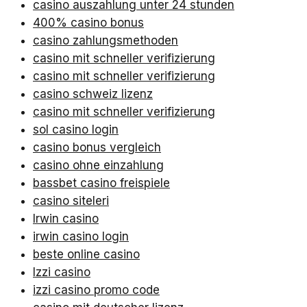
casino auszahlung unter 24 stunden
400% casino bonus
casino zahlungsmethoden
casino mit schneller verifizierung
casino mit schneller verifizierung
casino schweiz lizenz
casino mit schneller verifizierung
sol casino login
casino bonus vergleich
casino ohne einzahlung
bassbet casino freispiele
casino siteleri
Irwin casino
irwin casino login
beste online casino
Izzi casino
izzi casino promo code