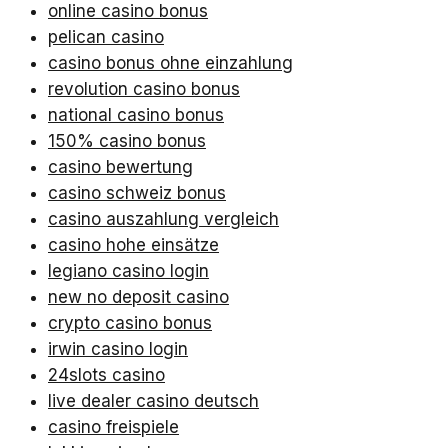
online casino bonus
pelican casino
casino bonus ohne einzahlung
revolution casino bonus
national casino bonus
150% casino bonus
casino bewertung
casino schweiz bonus
casino auszahlung vergleich
casino hohe einsätze
legiano casino login
new no deposit casino
crypto casino bonus
irwin casino login
24slots casino
live dealer casino deutsch
casino freispiele