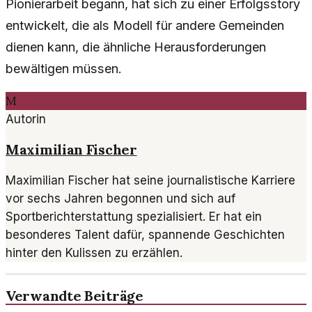
Pionierarbeit begann, hat sich zu einer Erfolgsstory
entwickelt, die als Modell für andere Gemeinden
dienen kann, die ähnliche Herausforderungen
bewältigen müssen.
M
Autorin
Maximilian Fischer
Maximilian Fischer hat seine journalistische Karriere
vor sechs Jahren begonnen und sich auf
Sportberichterstattung spezialisiert. Er hat ein
besonderes Talent dafür, spannende Geschichten
hinter den Kulissen zu erzählen.
Verwandte Beiträge