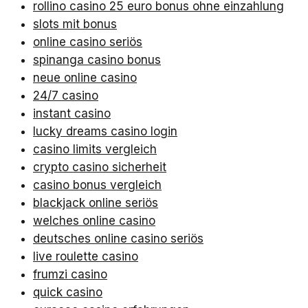
rollino casino 25 euro bonus ohne einzahlung
slots mit bonus
online casino seriös
spinanga casino bonus
neue online casino
24/7 casino
instant casino
lucky dreams casino login
casino limits vergleich
crypto casino sicherheit
casino bonus vergleich
blackjack online seriös
welches online casino
deutsches online casino seriös
live roulette casino
frumzi casino
quick casino