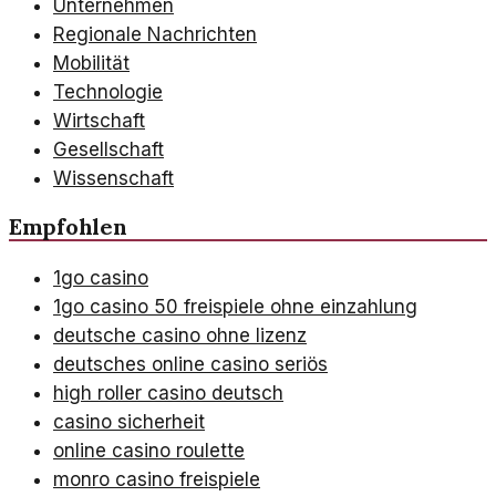
Unternehmen
Regionale Nachrichten
Mobilität
Technologie
Wirtschaft
Gesellschaft
Wissenschaft
Empfohlen
1go casino
1go casino 50 freispiele ohne einzahlung
deutsche casino ohne lizenz
deutsches online casino seriös
high roller casino deutsch
casino sicherheit
online casino roulette
monro casino freispiele