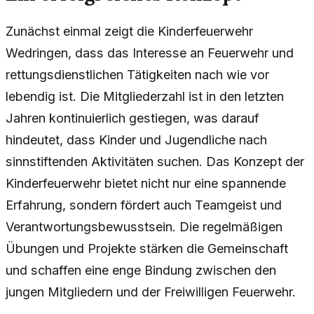
Zunächst einmal zeigt die Kinderfeuerwehr
Wedringen, dass das Interesse an Feuerwehr und
rettungsdienstlichen Tätigkeiten nach wie vor
lebendig ist. Die Mitgliederzahl ist in den letzten
Jahren kontinuierlich gestiegen, was darauf
hindeutet, dass Kinder und Jugendliche nach
sinnstiftenden Aktivitäten suchen. Das Konzept der
Kinderfeuerwehr bietet nicht nur eine spannende
Erfahrung, sondern fördert auch Teamgeist und
Verantwortungsbewusstsein. Die regelmäßigen
Übungen und Projekte stärken die Gemeinschaft
und schaffen eine enge Bindung zwischen den
jungen Mitgliedern und der Freiwilligen Feuerwehr.