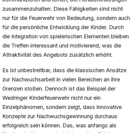
zusammenzuhalten. Diese Fähigkeiten sind nicht
nur für die Feuerwehr von Bedeutung, sondern auch
für die persönliche Entwicklung der Kinder. Durch
die Integration von spielerischen Elementen bleiben
die Treffen interessant und motivierend, was die
Attraktivität des Angebots zusätzlich erhöht.
Es ist unbestreitbar, dass die klassischen Ansätze
zur Nachwuchsarbeit in vielen Bereichen an ihre
Grenzen stoßen. Dennoch ist das Beispiel der
Wedringer Kinderfeuerwehr nicht nur ein
Einzelphänomen, sondern zeigt, dass innovative
Konzepte zur Nachwuchsgewinnung durchaus
erfolgreich sein können. Das, was anfangs als