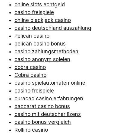
online slots echtgeld
casino freispiele
online blackjack casino
casino deutschland auszahlung
Pelican casino
pelican casino bonus
casino zahlungsmethoden
casino anonym spielen
cobra casino
Cobra casino
casino spielautomaten online
casino freispiele
curacao casino erfahrungen
baccarat casino bonus
casino mit deutscher lizenz
casino bonus vergleich
Rollino casino