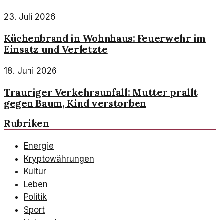
23. Juli 2026
Küchenbrand in Wohnhaus: Feuerwehr im
Einsatz und Verletzte
18. Juni 2026
Trauriger Verkehrsunfall: Mutter prallt
gegen Baum, Kind verstorben
Rubriken
Energie
Kryptowährungen
Kultur
Leben
Politik
Sport