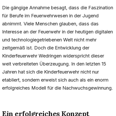
Die gängige Annahme besagt, dass die Faszination
für Berufe im Feuerwehrwesen in der Jugend
abnimmt. Viele Menschen glauben, dass das
Interesse an der Feuerwehr in der heutigen digitalen
und technologiegetriebenen Welt nicht mehr
zeitgemäß ist. Doch die Entwicklung der
Kinderfeuerwehr Wedringen widerspricht dieser
weit verbreiteten Überzeugung. In den letzten 15
Jahren hat sich die Kinderfeuerwehr nicht nur
etabliert, sondern erweist sich auch als ein enorm
erfolgreiches Modell für die Nachwuchsgewinnung.
Ein erfolgreiches Konzept