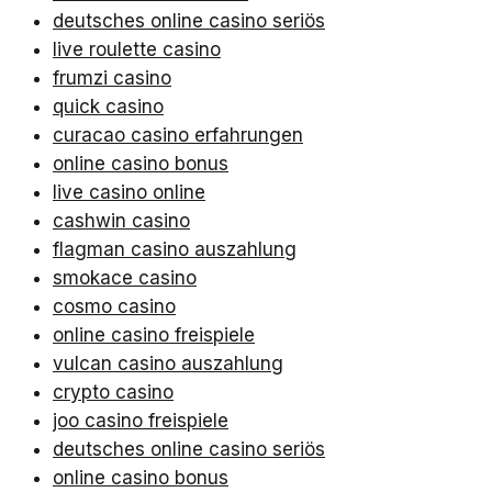
deutsches online casino seriös
live roulette casino
frumzi casino
quick casino
curacao casino erfahrungen
online casino bonus
live casino online
cashwin casino
flagman casino auszahlung
smokace casino
cosmo casino
online casino freispiele
vulcan casino auszahlung
crypto casino
joo casino freispiele
deutsches online casino seriös
online casino bonus