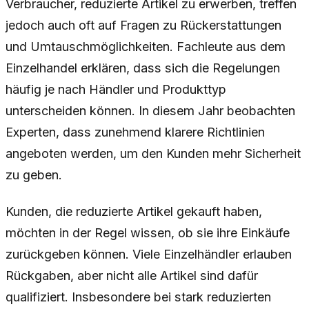
Verbraucher, reduzierte Artikel zu erwerben, treffen
jedoch auch oft auf Fragen zu Rückerstattungen
und Umtauschmöglichkeiten. Fachleute aus dem
Einzelhandel erklären, dass sich die Regelungen
häufig je nach Händler und Produkttyp
unterscheiden können. In diesem Jahr beobachten
Experten, dass zunehmend klarere Richtlinien
angeboten werden, um den Kunden mehr Sicherheit
zu geben.
Kunden, die reduzierte Artikel gekauft haben,
möchten in der Regel wissen, ob sie ihre Einkäufe
zurückgeben können. Viele Einzelhändler erlauben
Rückgaben, aber nicht alle Artikel sind dafür
qualifiziert. Insbesondere bei stark reduzierten