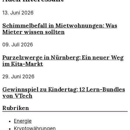
13. Juni 2026
Schimmelbefall in Mietwohnungen: Was
Mieter wissen sollten
09. Juli 2026
Purzelzwerge in Nürnberg: Ein neuer Weg
im Kita-Markt
29. Juni 2026
Gewinnspiel zu Kindertag: 12 Lern-Bundles
von VTech
Rubriken
Energie
Kryptowährungen