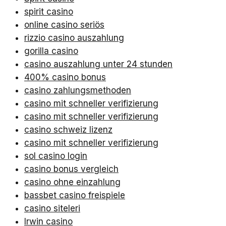
spirit casino
online casino seriös
rizzio casino auszahlung
gorilla casino
casino auszahlung unter 24 stunden
400% casino bonus
casino zahlungsmethoden
casino mit schneller verifizierung
casino mit schneller verifizierung
casino schweiz lizenz
casino mit schneller verifizierung
sol casino login
casino bonus vergleich
casino ohne einzahlung
bassbet casino freispiele
casino siteleri
Irwin casino