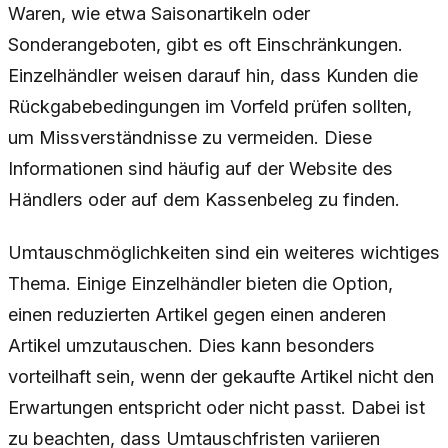
Waren, wie etwa Saisonartikeln oder
Sonderangeboten, gibt es oft Einschränkungen.
Einzelhändler weisen darauf hin, dass Kunden die
Rückgabebedingungen im Vorfeld prüfen sollten,
um Missverständnisse zu vermeiden. Diese
Informationen sind häufig auf der Website des
Händlers oder auf dem Kassenbeleg zu finden.
Umtauschmöglichkeiten sind ein weiteres wichtiges
Thema. Einige Einzelhändler bieten die Option,
einen reduzierten Artikel gegen einen anderen
Artikel umzutauschen. Dies kann besonders
vorteilhaft sein, wenn der gekaufte Artikel nicht den
Erwartungen entspricht oder nicht passt. Dabei ist
zu beachten, dass Umtauschfristen variieren