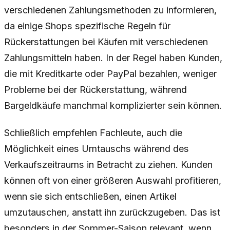
verschiedenen Zahlungsmethoden zu informieren,
da einige Shops spezifische Regeln für
Rückerstattungen bei Käufen mit verschiedenen
Zahlungsmitteln haben. In der Regel haben Kunden,
die mit Kreditkarte oder PayPal bezahlen, weniger
Probleme bei der Rückerstattung, während
Bargeldkäufe manchmal komplizierter sein können.
Schließlich empfehlen Fachleute, auch die
Möglichkeit eines Umtauschs während des
Verkaufszeitraums in Betracht zu ziehen. Kunden
können oft von einer größeren Auswahl profitieren,
wenn sie sich entschließen, einen Artikel
umzutauschen, anstatt ihn zurückzugeben. Das ist
besonders in der Sommer-Saison relevant, wenn