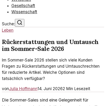
Gesellschaft
Wissenschaft
Suche:
Leben
Rückerstattungen und Umtausch
im Sommer-Sale 2026
Im Sommer-Sale 2026 stellen sich viele Kunden
Fragen zu Rückerstattungen und Umtauschrechten
für reduzierte Artikel. Welche Optionen sind
tatsächlich verfügbar?
von
Julia Hoffmann
14. Juni 2026
2
Min Lesezeit
Die Sommer-Sales sind eine Gelegenheit für