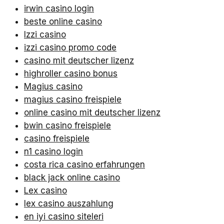
irwin casino login
beste online casino
Izzi casino
izzi casino promo code
casino mit deutscher lizenz
highroller casino bonus
Magius casino
magius casino freispiele
online casino mit deutscher lizenz
bwin casino freispiele
casino freispiele
n1 casino login
costa rica casino erfahrungen
black jack online casino
Lex casino
lex casino auszahlung
en iyi casino siteleri