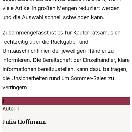
viele Artikel in großen Mengen reduziert werden
und die Auswahl schnell schwinden kann.
Zusammengefasst ist es für Käufer ratsam, sich
rechtzeitig über die Rückgabe- und
Umtauschrichtlinien der jeweiligen Händler zu
informieren. Die Bereitschaft der Einzelhändler, klare
Informationen bereitzustellen, kann dazu beitragen,
die Unsicherheiten rund um Sommer-Sales zu
verringern.
J
Autorin
Julia Hoffmann