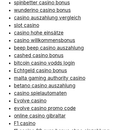
spinbetter casino bonus
wunderino casino bonus
casino auszahlung vergleich
slot casino
casino hohe einsätze
casino willkommensbonus
beep beep casino auszahlung
cashed casino bonus
bitcoin casino vodds login
Echtgeld casino bonus
malta gaming authority casino
betano casino auszahlung
casino spielautomaten
Evolve casino
evolve casino promo code
online casino gibraltar
F1 casino