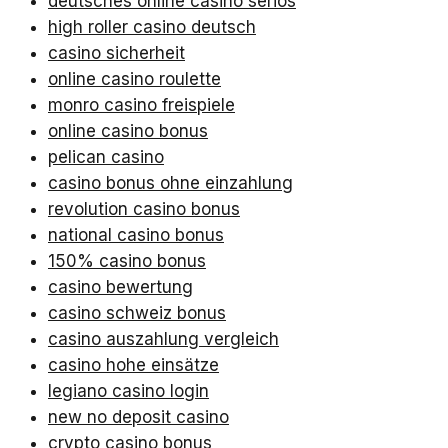
deutsches online casino seriös
high roller casino deutsch
casino sicherheit
online casino roulette
monro casino freispiele
online casino bonus
pelican casino
casino bonus ohne einzahlung
revolution casino bonus
national casino bonus
150% casino bonus
casino bewertung
casino schweiz bonus
casino auszahlung vergleich
casino hohe einsätze
legiano casino login
new no deposit casino
crypto casino bonus