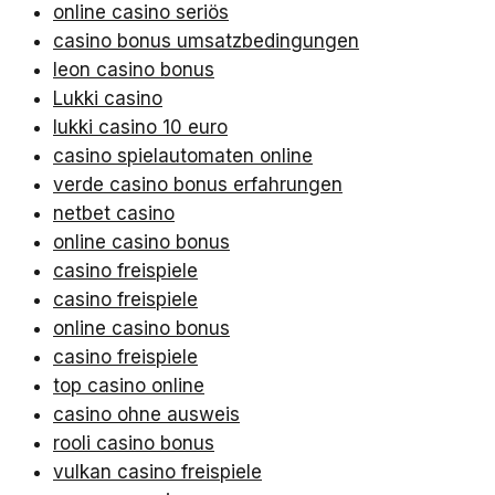
online casino seriös
casino bonus umsatzbedingungen
leon casino bonus
Lukki casino
lukki casino 10 euro
casino spielautomaten online
verde casino bonus erfahrungen
netbet casino
online casino bonus
casino freispiele
casino freispiele
online casino bonus
casino freispiele
top casino online
casino ohne ausweis
rooli casino bonus
vulkan casino freispiele