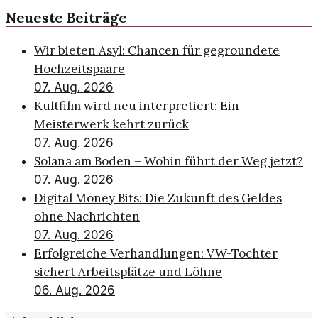
Neueste Beiträge
Wir bieten Asyl: Chancen für gegroundete
Hochzeitspaare
07. Aug. 2026
Kultfilm wird neu interpretiert: Ein
Meisterwerk kehrt zurück
07. Aug. 2026
Solana am Boden – Wohin führt der Weg jetzt?
07. Aug. 2026
Digital Money Bits: Die Zukunft des Geldes
ohne Nachrichten
07. Aug. 2026
Erfolgreiche Verhandlungen: VW-Tochter
sichert Arbeitsplätze und Löhne
06. Aug. 2026