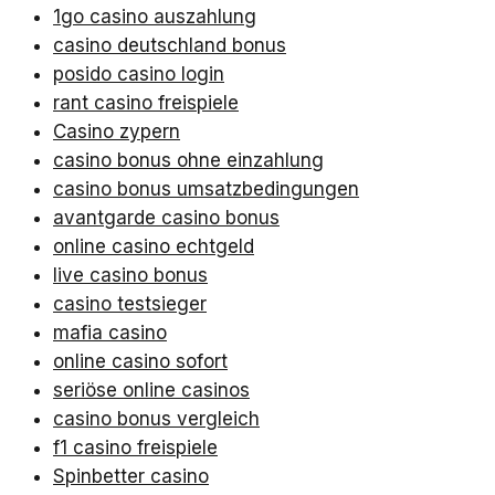
1go casino auszahlung
casino deutschland bonus
posido casino login
rant casino freispiele
Casino zypern
casino bonus ohne einzahlung
casino bonus umsatzbedingungen
avantgarde casino bonus
online casino echtgeld
live casino bonus
casino testsieger
mafia casino
online casino sofort
seriöse online casinos
casino bonus vergleich
f1 casino freispiele
Spinbetter casino