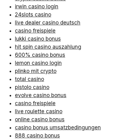
irwin casino login
24slots casino
live dealer casino deutsch
casino freispiele
lukki casino bonus
hit spin casino auszahlung
600% casino bonus
lemon casino login
plinko mit crypto
total casino
pistolo casino
evolve casino bonus
casino freispiele
live roulette casino
online casino bonus
casino bonus umsatzbedingungen
888 casino bonus