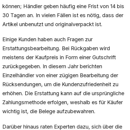
können; Händler geben häufig eine Frist von 14 bis
30 Tagen an. In vielen Fällen ist es nötig, dass der
Artikel unbenutzt und originalverpackt ist.
Einige Kunden haben auch Fragen zur
Erstattungsbearbeitung. Bei Rückgaben wird
meistens der Kaufpreis in Form einer Gutschrift
zurückgegeben. In diesem Jahr berichten
Einzelhändler von einer zügigen Bearbeitung der
Rücksendungen, um die Kundenzufriedenheit zu
erhöhen. Die Erstattung kann auf die ursprüngliche
Zahlungsmethode erfolgen, weshalb es für Käufer
wichtig ist, die Belege aufzubewahren.
Darüber hinaus raten Experten dazu, sich über die