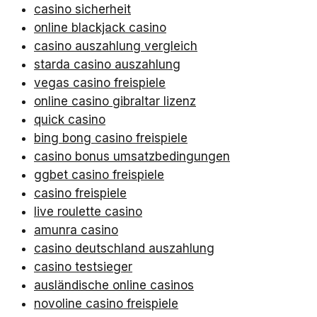
casino sicherheit
online blackjack casino
casino auszahlung vergleich
starda casino auszahlung
vegas casino freispiele
online casino gibraltar lizenz
quick casino
bing bong casino freispiele
casino bonus umsatzbedingungen
ggbet casino freispiele
casino freispiele
live roulette casino
amunra casino
casino deutschland auszahlung
casino testsieger
ausländische online casinos
novoline casino freispiele