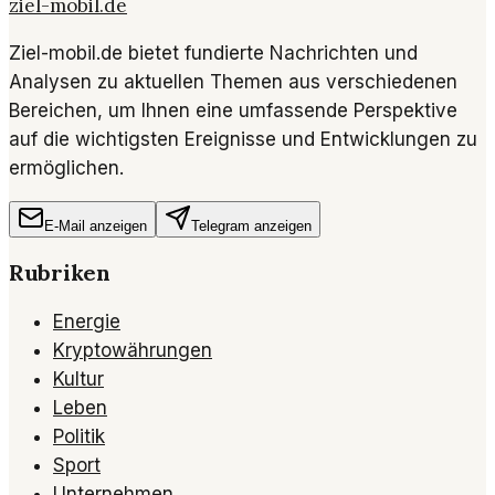
ziel-mobil.de
Ziel-mobil.de bietet fundierte Nachrichten und
Analysen zu aktuellen Themen aus verschiedenen
Bereichen, um Ihnen eine umfassende Perspektive
auf die wichtigsten Ereignisse und Entwicklungen zu
ermöglichen.
E-Mail anzeigen
Telegram anzeigen
Rubriken
Energie
Kryptowährungen
Kultur
Leben
Politik
Sport
Unternehmen