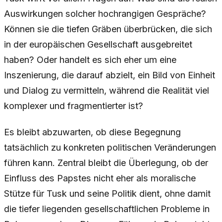
Auswirkungen solcher hochrangigen Gespräche?
Können sie die tiefen Gräben überbrücken, die sich
in der europäischen Gesellschaft ausgebreitet
haben? Oder handelt es sich eher um eine
Inszenierung, die darauf abzielt, ein Bild von Einheit
und Dialog zu vermitteln, während die Realität viel
komplexer und fragmentierter ist?
Es bleibt abzuwarten, ob diese Begegnung
tatsächlich zu konkreten politischen Veränderungen
führen kann. Zentral bleibt die Überlegung, ob der
Einfluss des Papstes nicht eher als moralische
Stütze für Tusk und seine Politik dient, ohne damit
die tiefer liegenden gesellschaftlichen Probleme in