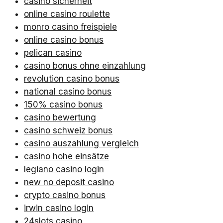
casino sicherheit
online casino roulette
monro casino freispiele
online casino bonus
pelican casino
casino bonus ohne einzahlung
revolution casino bonus
national casino bonus
150% casino bonus
casino bewertung
casino schweiz bonus
casino auszahlung vergleich
casino hohe einsätze
legiano casino login
new no deposit casino
crypto casino bonus
irwin casino login
24slots casino