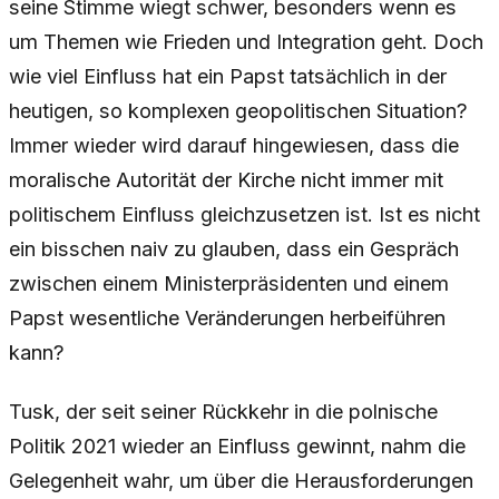
seine Stimme wiegt schwer, besonders wenn es
um Themen wie Frieden und Integration geht. Doch
wie viel Einfluss hat ein Papst tatsächlich in der
heutigen, so komplexen geopolitischen Situation?
Immer wieder wird darauf hingewiesen, dass die
moralische Autorität der Kirche nicht immer mit
politischem Einfluss gleichzusetzen ist. Ist es nicht
ein bisschen naiv zu glauben, dass ein Gespräch
zwischen einem Ministerpräsidenten und einem
Papst wesentliche Veränderungen herbeiführen
kann?
Tusk, der seit seiner Rückkehr in die polnische
Politik 2021 wieder an Einfluss gewinnt, nahm die
Gelegenheit wahr, um über die Herausforderungen