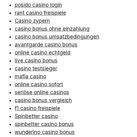
posido casino login
rant casino freispiele
Casino zypern
casino bonus ohne einzahlung
casino bonus umsatzbedingungen
avantgarde casino bonus
online casino echtgeld
live casino bonus
casino testsieger
mafia casino
online casino sofort
seriöse online casinos
casino bonus vergleich
f1 casino freispiele
Spinbetter casino
spinbetter casino bonus
wunderino casino bonus