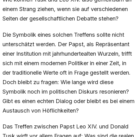
einem Strang ziehen, wenn sie auf verschiedenen
Seiten der gesellschaftlichen Debatte stehen?
Die Symbolik eines solchen Treffens sollte nicht
unterschätzt werden. Der Papst, als Repräsentant
einer Institution mit jahrhundertealten Wurzeln, trifft
sich mit einem modernen Politiker in einer Zeit, in
der traditionelle Werte oft in Frage gestellt werden.
Doch bleibt zu fragen: Wie lange wird diese
Symbolik noch im politischen Diskurs resonieren?
Gibt es einen echten Dialog oder bleibt es bei einem
Austausch von Höflichkeiten?
Das Treffen zwischen Papst Leo XIV. und Donald
Tusk wirft vor allem Fragen auf: Was sind die realen