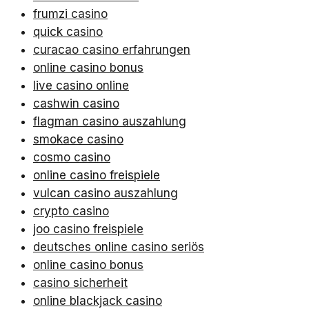
frumzi casino
quick casino
curacao casino erfahrungen
online casino bonus
live casino online
cashwin casino
flagman casino auszahlung
smokace casino
cosmo casino
online casino freispiele
vulcan casino auszahlung
crypto casino
joo casino freispiele
deutsches online casino seriös
online casino bonus
casino sicherheit
online blackjack casino