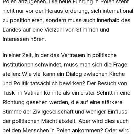
Polen anzugehen. Die neue Führung in Polen steht
nicht nur vor der Herausforderung, sich international
zu positionieren, sondern muss auch innerhalb des
Landes auf eine Vielzahl von Stimmen und
Interessen hören.
In einer Zeit, in der das Vertrauen in politische
Institutionen schwindet, muss man sich die Frage
stellen: Wie viel kann ein Dialog zwischen Kirche
und Politik tatsächlich bewirken? Der Besuch von
Tusk im Vatikan könnte als ein erster Schritt in eine
Richtung gesehen werden, die auf eine stärkere
Stimme der Zivilgesellschaft und weniger Einfluss
der politischen Macht abzielt. Aber wird dies auch
bei den Menschen in Polen ankommen? Oder wird