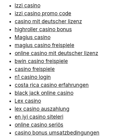
Izzi casino
izzi casino promo code
casino mit deutscher lizenz
highroller casino bonus
Magius casino
magius casino freispiele
online casino mit deutscher lizenz
bwin casino freispiele
casino freispiele
n1 casino login
costa rica casino erfahrungen
black jack online casino
Lex casino
lex casino auszahlung
en iyi casino siteleri
online casino seriös
casino bonus umsatzbedingungen