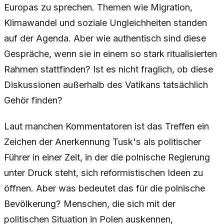
Europas zu sprechen. Themen wie Migration,
Klimawandel und soziale Ungleichheiten standen
auf der Agenda. Aber wie authentisch sind diese
Gespräche, wenn sie in einem so stark ritualisierten
Rahmen stattfinden? Ist es nicht fraglich, ob diese
Diskussionen außerhalb des Vatikans tatsächlich
Gehör finden?
Laut manchen Kommentatoren ist das Treffen ein
Zeichen der Anerkennung Tusk's als politischer
Führer in einer Zeit, in der die polnische Regierung
unter Druck steht, sich reformistischen Ideen zu
öffnen. Aber was bedeutet das für die polnische
Bevölkerung? Menschen, die sich mit der
politischen Situation in Polen auskennen,