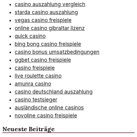
casino auszahlung vergleich
starda casino auszahlung
vegas casino freispiele
online casino gibraltar lizenz
quick casino
bing bong casino freispiele
casino bonus umsatzbedingungen
ggbet casino freispiele
casino freispiele
live roulette casino
amunra casino
casino deutschland auszahlung
casino testsieger
ausländische online casinos
novoline casino freispiele
Neueste Beiträge