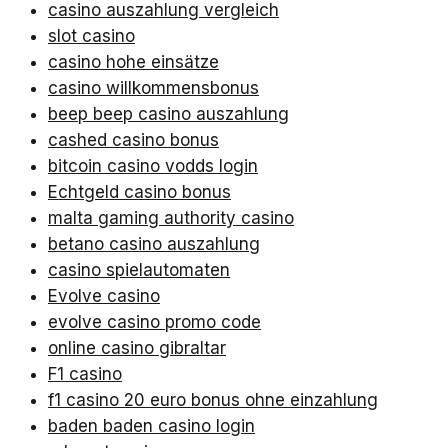
casino auszahlung vergleich
slot casino
casino hohe einsätze
casino willkommensbonus
beep beep casino auszahlung
cashed casino bonus
bitcoin casino vodds login
Echtgeld casino bonus
malta gaming authority casino
betano casino auszahlung
casino spielautomaten
Evolve casino
evolve casino promo code
online casino gibraltar
F1 casino
f1 casino 20 euro bonus ohne einzahlung
baden baden casino login