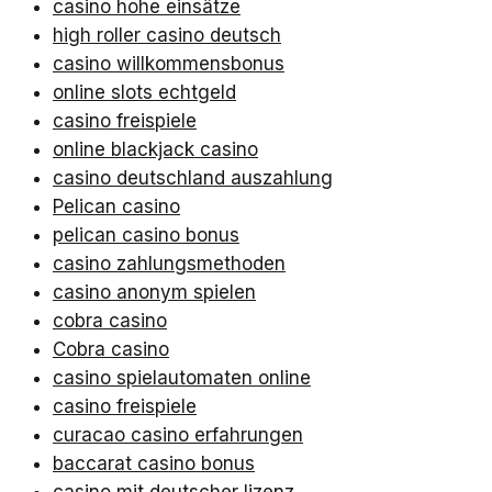
casino hohe einsätze
high roller casino deutsch
casino willkommensbonus
online slots echtgeld
casino freispiele
online blackjack casino
casino deutschland auszahlung
Pelican casino
pelican casino bonus
casino zahlungsmethoden
casino anonym spielen
cobra casino
Cobra casino
casino spielautomaten online
casino freispiele
curacao casino erfahrungen
baccarat casino bonus