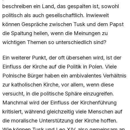
beschreiben ein Land, das gespalten ist, sowohl
politisch als auch gesellschaftlich. Inwieweit
können Gespräche zwischen Tusk und dem Papst
die Spaltung heilen, wenn die Meinungen zu
wichtigen Themen so unterschiedlich sind?
Ein weiterer Punkt, der oft übersehen wird, ist der
Einfluss der Kirche auf die Politik in Polen. Viele
Polnische Bürger haben ein ambivalentes Verhältnis
zur katholischen Kirche, vor allem, wenn diese
versucht, in die politische Sphäre einzugreifen.
Manchmal wird der Einfluss der Kirchenführung
kritisiert, während gleichzeitig viele Menschen auf
die moralische Unterstützung der Kirche hoffen.
Wie können Tusk und Leo XIV. also gemeinsam an