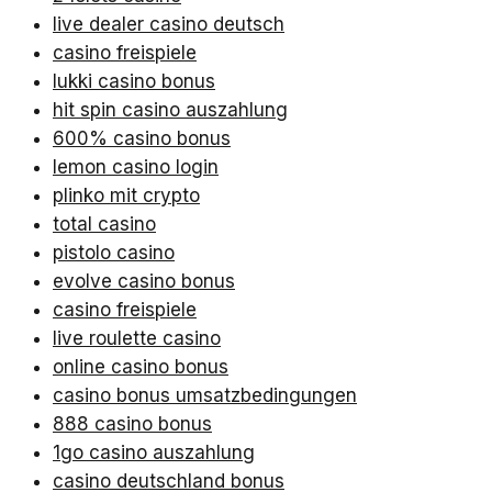
live dealer casino deutsch
casino freispiele
lukki casino bonus
hit spin casino auszahlung
600% casino bonus
lemon casino login
plinko mit crypto
total casino
pistolo casino
evolve casino bonus
casino freispiele
live roulette casino
online casino bonus
casino bonus umsatzbedingungen
888 casino bonus
1go casino auszahlung
casino deutschland bonus