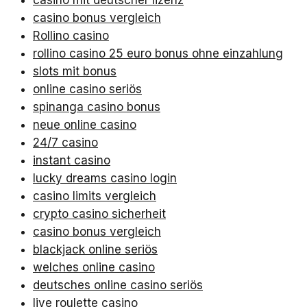
casino mit deutscher lizenz
casino bonus vergleich
Rollino casino
rollino casino 25 euro bonus ohne einzahlung
slots mit bonus
online casino seriös
spinanga casino bonus
neue online casino
24/7 casino
instant casino
lucky dreams casino login
casino limits vergleich
crypto casino sicherheit
casino bonus vergleich
blackjack online seriös
welches online casino
deutsches online casino seriös
live roulette casino