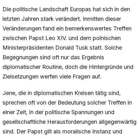
Die politische Landschaft Europas hat sich in den
letzten Jahren stark verändert. Inmitten dieser
Veränderungen fand ein bemerkenswertes Treffen
zwischen Papst Leo XIV. und dem polnischen
Ministerpräsidenten Donald Tusk statt. Solche
Begegnungen sind oft nur das Ergebnis
diplomatischer Routine, doch die Hintergründe und
Zielsetzungen werfen viele Fragen auf.
Jene, die in diplomatischen Kreisen tätig sind,
sprechen oft von der Bedeutung solcher Treffen in
einer Zeit, in der politische Spannungen und
gesellschaftliche Herausforderungen allgegenwärtig
sind. Der Papst gilt als moralische Instanz und