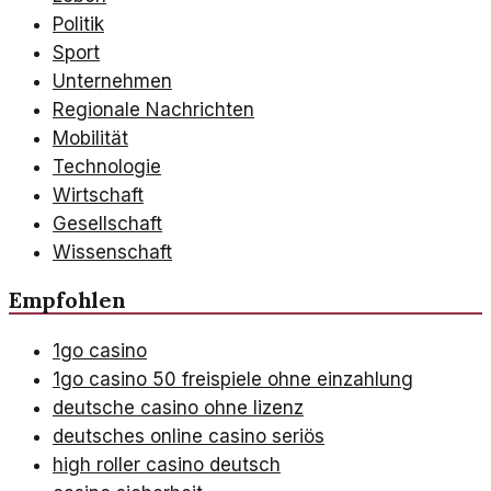
Politik
Sport
Unternehmen
Regionale Nachrichten
Mobilität
Technologie
Wirtschaft
Gesellschaft
Wissenschaft
Empfohlen
1go casino
1go casino 50 freispiele ohne einzahlung
deutsche casino ohne lizenz
deutsches online casino seriös
high roller casino deutsch