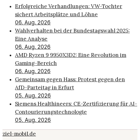
Erfolgreiche Verhandlungen: VW-Tochter
sichert Arbeitsplätze und Löhne
06. Aug. 2026
Wahlverhalten bei der Bundestagswahl 2025:
Eine Analyse
06. Aug. 2026
AMD Ryzen 9 9950X3D2: Eine Revolution im
Gaming-Bereich
06. Aug. 2026
Gemeinsam gegen Hass: Protest gegen den
AfD-Parteitag in Erfurt
05. Aug. 2026
Siemens Healthineers: CE-Zertifizierung für AI-
Contourierungstechnologie
05. Aug. 2026
ziel-mobil.de