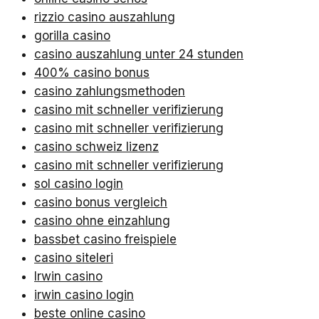
rizzio casino auszahlung
gorilla casino
casino auszahlung unter 24 stunden
400% casino bonus
casino zahlungsmethoden
casino mit schneller verifizierung
casino mit schneller verifizierung
casino schweiz lizenz
casino mit schneller verifizierung
sol casino login
casino bonus vergleich
casino ohne einzahlung
bassbet casino freispiele
casino siteleri
Irwin casino
irwin casino login
beste online casino