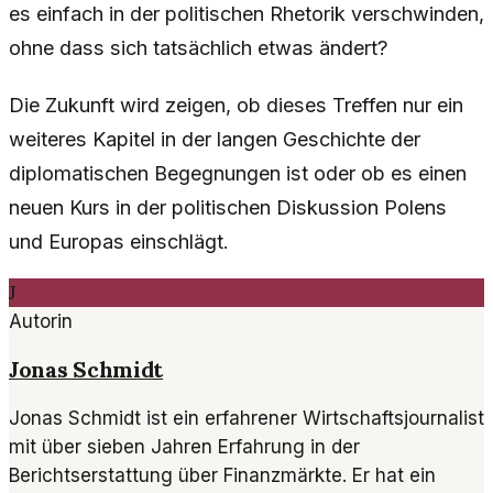
es einfach in der politischen Rhetorik verschwinden,
ohne dass sich tatsächlich etwas ändert?
Die Zukunft wird zeigen, ob dieses Treffen nur ein
weiteres Kapitel in der langen Geschichte der
diplomatischen Begegnungen ist oder ob es einen
neuen Kurs in der politischen Diskussion Polens
und Europas einschlägt.
J
Autorin
Jonas Schmidt
Jonas Schmidt ist ein erfahrener Wirtschaftsjournalist
mit über sieben Jahren Erfahrung in der
Berichtserstattung über Finanzmärkte. Er hat ein