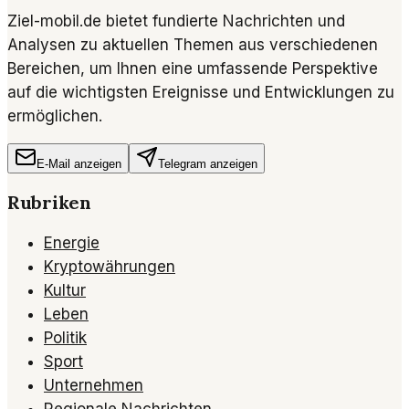
Ziel-mobil.de bietet fundierte Nachrichten und
Analysen zu aktuellen Themen aus verschiedenen
Bereichen, um Ihnen eine umfassende Perspektive
auf die wichtigsten Ereignisse und Entwicklungen zu
ermöglichen.
E-Mail anzeigen
Telegram anzeigen
Rubriken
Energie
Kryptowährungen
Kultur
Leben
Politik
Sport
Unternehmen
Regionale Nachrichten