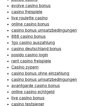
evolve casino bonus
casino freispiele
live roulette casino
online casino bonus
casino bonus umsatzbedingungen
888 casino bonus
1go casino auszahlung
casino deutschland bonus
posido casino login
rant casino freispiele
Casino zypern
casino bonus ohne einzahlung
casino bonus umsatzbedingungen
avantgarde casino bonus
online casino echtgeld
live casino bonus
casino testsieger