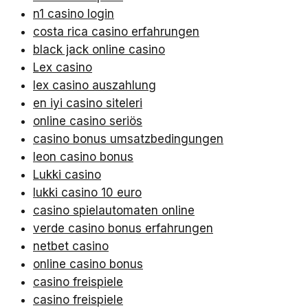
n1 casino login
costa rica casino erfahrungen
black jack online casino
Lex casino
lex casino auszahlung
en iyi casino siteleri
online casino seriös
casino bonus umsatzbedingungen
leon casino bonus
Lukki casino
lukki casino 10 euro
casino spielautomaten online
verde casino bonus erfahrungen
netbet casino
online casino bonus
casino freispiele
casino freispiele