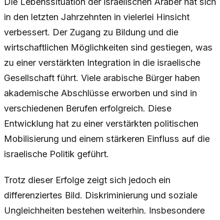
Die Lebenssituation der israelischen Araber hat sich
in den letzten Jahrzehnten in vielerlei Hinsicht
verbessert. Der Zugang zu Bildung und die
wirtschaftlichen Möglichkeiten sind gestiegen, was
zu einer verstärkten Integration in die israelische
Gesellschaft führt. Viele arabische Bürger haben
akademische Abschlüsse erworben und sind in
verschiedenen Berufen erfolgreich. Diese
Entwicklung hat zu einer verstärkten politischen
Mobilisierung und einem stärkeren Einfluss auf die
israelische Politik geführt.
Trotz dieser Erfolge zeigt sich jedoch ein
differenziertes Bild. Diskriminierung und soziale
Ungleichheiten bestehen weiterhin. Insbesondere