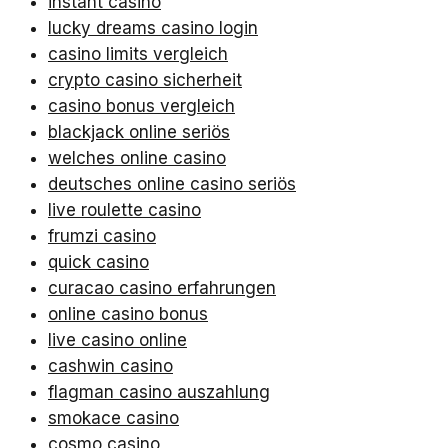
instant casino
lucky dreams casino login
casino limits vergleich
crypto casino sicherheit
casino bonus vergleich
blackjack online seriös
welches online casino
deutsches online casino seriös
live roulette casino
frumzi casino
quick casino
curacao casino erfahrungen
online casino bonus
live casino online
cashwin casino
flagman casino auszahlung
smokace casino
cosmo casino