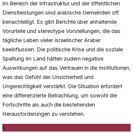
im Bereich der Infrastruktur und der öffentlichen
Dienstleistungen sind arabische Gemeinden oft
benachteiligt. Es gibt Berichte über anhaltende
Vorurteile und stereotype Vorstellungen, die das
tägliche Leben vieler israelischer Araber
beeinflussen. Die politische Krise und die soziale
Spaltung im Land hätten zudem negative
Auswirkungen auf das Vertrauen in die Institutionen,
was das Gefühl der Unsicherheit und
Ungerechtigkeit verstärkt. Die Situation erfordert
eine differenzierte Betrachtung, um sowohl die
Fortschritte als auch die bestehenden
Herausforderungen zu verstehen.
S