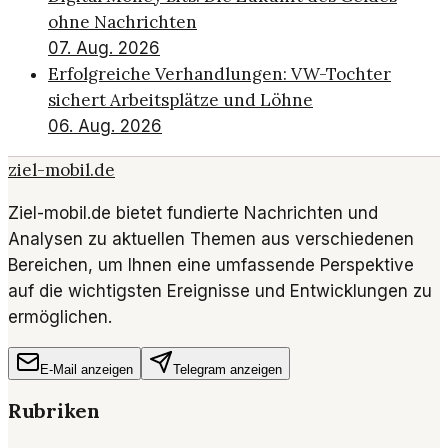
ohne Nachrichten
07. Aug. 2026
Erfolgreiche Verhandlungen: VW-Tochter
sichert Arbeitsplätze und Löhne
06. Aug. 2026
ziel-mobil.de
Ziel-mobil.de bietet fundierte Nachrichten und
Analysen zu aktuellen Themen aus verschiedenen
Bereichen, um Ihnen eine umfassende Perspektive
auf die wichtigsten Ereignisse und Entwicklungen zu
ermöglichen.
E-Mail anzeigen
Telegram anzeigen
Rubriken