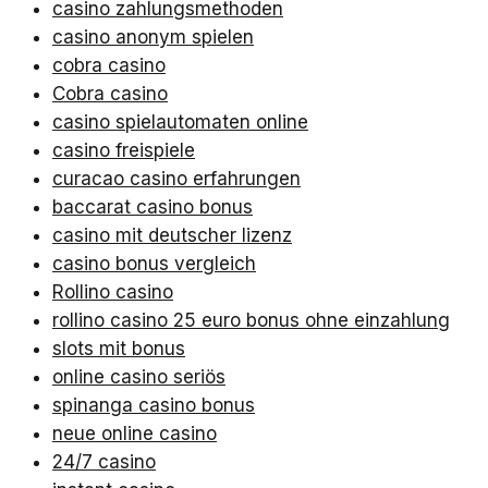
casino zahlungsmethoden
casino anonym spielen
cobra casino
Cobra casino
casino spielautomaten online
casino freispiele
curacao casino erfahrungen
baccarat casino bonus
casino mit deutscher lizenz
casino bonus vergleich
Rollino casino
rollino casino 25 euro bonus ohne einzahlung
slots mit bonus
online casino seriös
spinanga casino bonus
neue online casino
24/7 casino