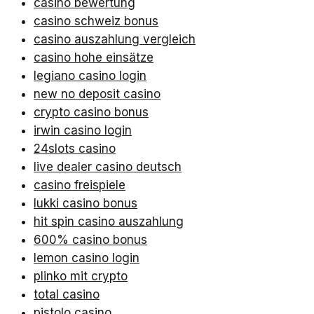
casino bewertung
casino schweiz bonus
casino auszahlung vergleich
casino hohe einsätze
legiano casino login
new no deposit casino
crypto casino bonus
irwin casino login
24slots casino
live dealer casino deutsch
casino freispiele
lukki casino bonus
hit spin casino auszahlung
600% casino bonus
lemon casino login
plinko mit crypto
total casino
pistolo casino