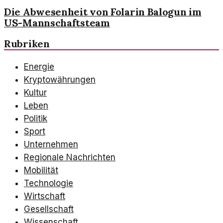
Die Abwesenheit von Folarin Balogun im
US-Mannschaftsteam
Rubriken
Energie
Kryptowährungen
Kultur
Leben
Politik
Sport
Unternehmen
Regionale Nachrichten
Mobilität
Technologie
Wirtschaft
Gesellschaft
Wissenschaft