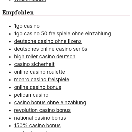
Empfohlen
1go casino
1go casino 50 freispiele ohne einzahlung
deutsche casino ohne lizenz
deutsches online casino seriös
high roller casino deutsch
casino sicherheit
online casino roulette
monro casino freispiele
online casino bonus
pelican casino
casino bonus ohne einzahlung
revolution casino bonus
national casino bonus
150% casino bonus