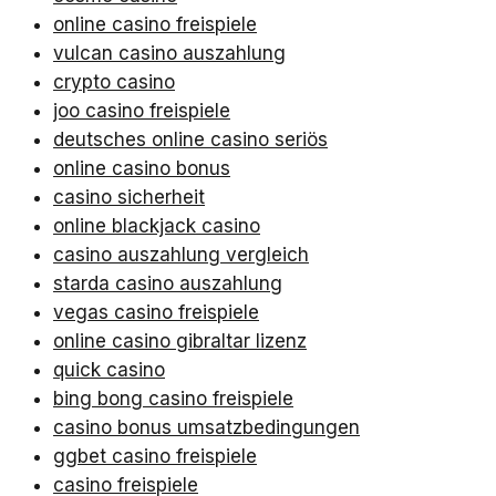
online casino freispiele
vulcan casino auszahlung
crypto casino
joo casino freispiele
deutsches online casino seriös
online casino bonus
casino sicherheit
online blackjack casino
casino auszahlung vergleich
starda casino auszahlung
vegas casino freispiele
online casino gibraltar lizenz
quick casino
bing bong casino freispiele
casino bonus umsatzbedingungen
ggbet casino freispiele
casino freispiele