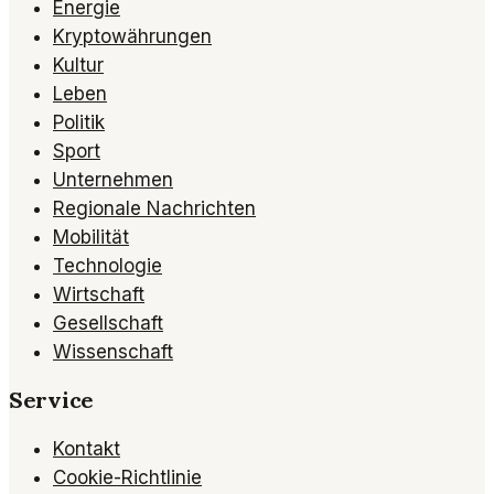
Energie
Kryptowährungen
Kultur
Leben
Politik
Sport
Unternehmen
Regionale Nachrichten
Mobilität
Technologie
Wirtschaft
Gesellschaft
Wissenschaft
Service
Kontakt
Cookie-Richtlinie