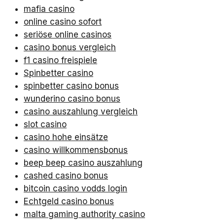
mafia casino
online casino sofort
seriöse online casinos
casino bonus vergleich
f1 casino freispiele
Spinbetter casino
spinbetter casino bonus
wunderino casino bonus
casino auszahlung vergleich
slot casino
casino hohe einsätze
casino willkommensbonus
beep beep casino auszahlung
cashed casino bonus
bitcoin casino vodds login
Echtgeld casino bonus
malta gaming authority casino