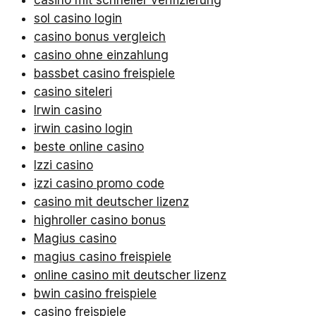
sol casino login
casino bonus vergleich
casino ohne einzahlung
bassbet casino freispiele
casino siteleri
Irwin casino
irwin casino login
beste online casino
Izzi casino
izzi casino promo code
casino mit deutscher lizenz
highroller casino bonus
Magius casino
magius casino freispiele
online casino mit deutscher lizenz
bwin casino freispiele
casino freispiele