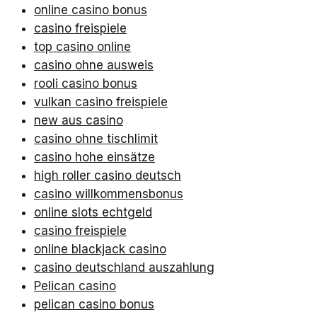
online casino bonus
casino freispiele
top casino online
casino ohne ausweis
rooli casino bonus
vulkan casino freispiele
new aus casino
casino ohne tischlimit
casino hohe einsätze
high roller casino deutsch
casino willkommensbonus
online slots echtgeld
casino freispiele
online blackjack casino
casino deutschland auszahlung
Pelican casino
pelican casino bonus