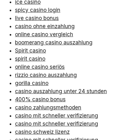
ice casino
spicy casino login
live casino bonus
casino ohne einzahlung
online casino vergleich
boomerang casino auszahlung
Spirit casino
spirit casino
online casino seriös
rizzio casino auszahlung
gorilla casino
casino auszahlung unter 24 stunden
400% casino bonus
casino zahlungsmethoden
casino mit schneller verifizierung
casino mit schneller verifizierung
casino schweiz lizenz
casino mit schneller verifizierung