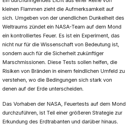
Ein durchdringendes Licht aus einer Reihe von
kleinen Flammen zieht die Aufmerksamkeit auf
sich. Umgeben von der unendlichen Dunkelheit des
Weltraums zündet ein NASA-Team auf dem Mond
ein kontrolliertes Feuer. Es ist ein Experiment, das
nicht nur für die Wissenschaft von Bedeutung ist,
sondern auch für die Sicherheit zukünftiger
Marschmissionen. Diese Tests sollen helfen, die
Risiken von Bränden in einem feindlichen Umfeld zu
verstehen, wo die Bedingungen sich stark von
denen auf der Erde unterscheiden.
Das Vorhaben der NASA, Feuertests auf dem Mond
durchzuführen, ist Teil einer größeren Strategie zur
Erkundung des Erdtrabanten und darüber hinaus.