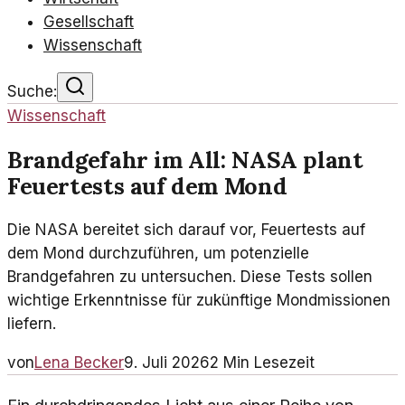
Gesellschaft
Wissenschaft
Suche:
Wissenschaft
Brandgefahr im All: NASA plant
Feuertests auf dem Mond
Die NASA bereitet sich darauf vor, Feuertests auf
dem Mond durchzuführen, um potenzielle
Brandgefahren zu untersuchen. Diese Tests sollen
wichtige Erkenntnisse für zukünftige Mondmissionen
liefern.
von
Lena Becker
9. Juli 2026
2
Min Lesezeit