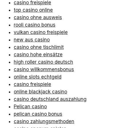
casino freispiele
top casino online
casino ohne ausweis
rooli casino bonus
vulkan casino freispiele
new aus casino
casino ohne tischlimit
casino hohe einsätze
high roller casino deutsch
casino willkommensbonus
online slots echtgeld
casino freispiele
online blackjack casino
casino deutschland auszahlung
Pelican casino
pelican casino bonus
casino zahlungsmethoden