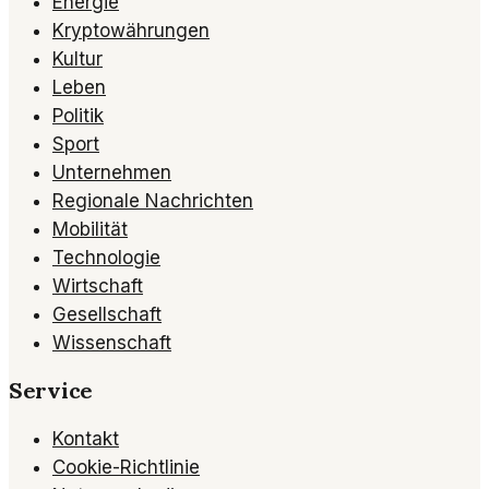
Energie
Kryptowährungen
Kultur
Leben
Politik
Sport
Unternehmen
Regionale Nachrichten
Mobilität
Technologie
Wirtschaft
Gesellschaft
Wissenschaft
Service
Kontakt
Cookie-Richtlinie