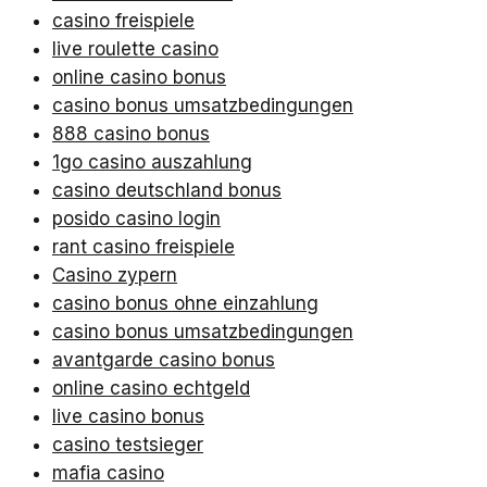
casino freispiele
live roulette casino
online casino bonus
casino bonus umsatzbedingungen
888 casino bonus
1go casino auszahlung
casino deutschland bonus
posido casino login
rant casino freispiele
Casino zypern
casino bonus ohne einzahlung
casino bonus umsatzbedingungen
avantgarde casino bonus
online casino echtgeld
live casino bonus
casino testsieger
mafia casino