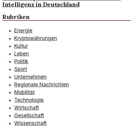
Intelligenz in Deutschland
Rubriken
Energie
Kryptowährungen
Kultur
Leben
Politik
Sport
Unternehmen
Regionale Nachrichten
Mobilität
Technologie
Wirtschaft
Gesellschaft
Wissenschaft