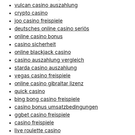
vulcan casino auszahlung
crypto casino
joo casino freispiele
deutsches online casino seriös
online casino bonus
casino sicherheit
online blackjack casino
casino auszahlung vergleich
starda casino auszahlung
vegas casino freispiele
online casino gibraltar lizenz
quick casino
bing bong casino freispiele
casino bonus umsatzbedingungen
ggbet casino freispiele
casino freispiele
live roulette casino