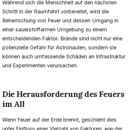
Während sich die Menschheit auf den nächsten
Schritt in der Raumfahrt vorbereitet, wird die
Beherrschung von Feuer und dessen Umgang in
einer sauerstoffarmen Umgebung zu einem
entscheidenden Faktor. Brände sind nicht nur eine
potenzielle Gefahr für Astronauten, sondern sie
können auch umfassende Schäden an Infrastruktur
und Experimenten verursachen.
Die Herausforderung des Feuers
im All
Wenn Feuer auf der Erde brennt, geschieht dies
unter Einfluss einer Vielzahl von Faktoren, wie der