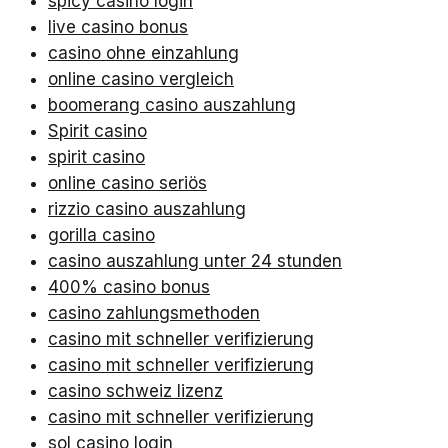
spicy casino login
live casino bonus
casino ohne einzahlung
online casino vergleich
boomerang casino auszahlung
Spirit casino
spirit casino
online casino seriös
rizzio casino auszahlung
gorilla casino
casino auszahlung unter 24 stunden
400% casino bonus
casino zahlungsmethoden
casino mit schneller verifizierung
casino mit schneller verifizierung
casino schweiz lizenz
casino mit schneller verifizierung
sol casino login