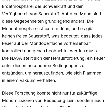
Erdatmosphäre, der Schwerkraft und der
Verfügbarkeit von Sauerstoff. Auf dem Mond sind
diese Gegebenheiten grundlegend anders. Die
Mondatmosphäre ist extrem dünn, und es gibt
keinen freien Sauerstoff, was bedeutet, dass jedes
Feuer auf der Mondoberfläche vorhersehbar“
kontrolliert und genau beobachtet werden muss.
Die NASA stellt sich der Herausforderung, ein Feuer
unter diesen besonderen Bedingungen zu
entzünden, um herauszufinden, wie sich Flammen
in einem Vakuum verhalten.
Diese Forschung könnte nicht nur für zukünftige
Mondmissionen von Bedeutung sein, sondern auch