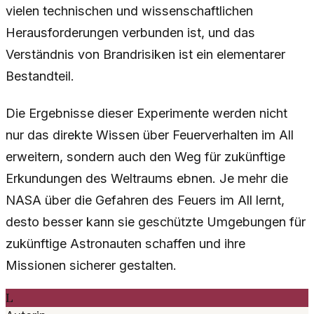
vielen technischen und wissenschaftlichen
Herausforderungen verbunden ist, und das
Verständnis von Brandrisiken ist ein elementarer
Bestandteil.
Die Ergebnisse dieser Experimente werden nicht
nur das direkte Wissen über Feuerverhalten im All
erweitern, sondern auch den Weg für zukünftige
Erkundungen des Weltraums ebnen. Je mehr die
NASA über die Gefahren des Feuers im All lernt,
desto besser kann sie geschützte Umgebungen für
zukünftige Astronauten schaffen und ihre
Missionen sicherer gestalten.
L