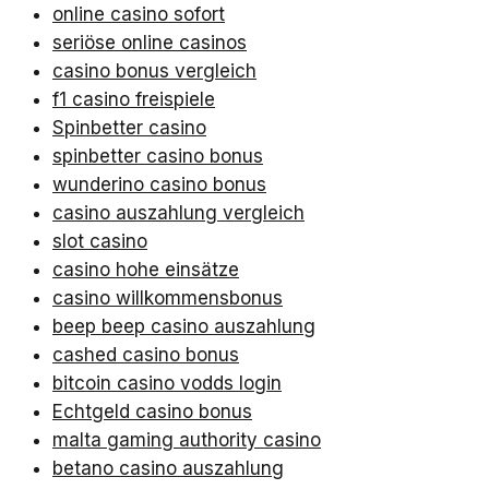
online casino sofort
seriöse online casinos
casino bonus vergleich
f1 casino freispiele
Spinbetter casino
spinbetter casino bonus
wunderino casino bonus
casino auszahlung vergleich
slot casino
casino hohe einsätze
casino willkommensbonus
beep beep casino auszahlung
cashed casino bonus
bitcoin casino vodds login
Echtgeld casino bonus
malta gaming authority casino
betano casino auszahlung