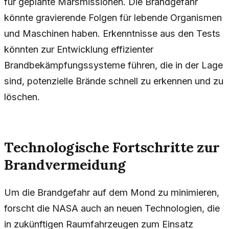
für geplante Marsmissionen. Die Brandgefahr
könnte gravierende Folgen für lebende Organismen
und Maschinen haben. Erkenntnisse aus den Tests
könnten zur Entwicklung effizienter
Brandbekämpfungssysteme führen, die in der Lage
sind, potenzielle Brände schnell zu erkennen und zu
löschen.
Technologische Fortschritte zur
Brandvermeidung
Um die Brandgefahr auf dem Mond zu minimieren,
forscht die NASA auch an neuen Technologien, die
in zukünftigen Raumfahrzeugen zum Einsatz