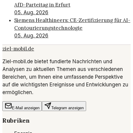
AfD-Parteitag in Erfurt
05. Aug. 2026
Siemens Healthineers: CE-Zertifizierung für AI-
Contourierungstechnologie
05. Aug. 2026
ziel-mobil.de
Ziel-mobil.de bietet fundierte Nachrichten und
Analysen zu aktuellen Themen aus verschiedenen
Bereichen, um Ihnen eine umfassende Perspektive
auf die wichtigsten Ereignisse und Entwicklungen zu
ermöglichen.
E-Mail anzeigen
Telegram anzeigen
Rubriken