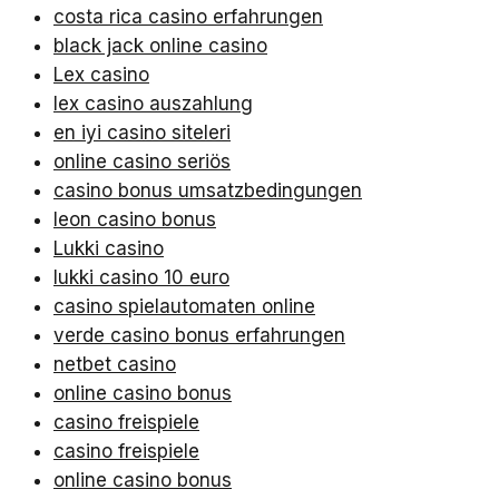
costa rica casino erfahrungen
black jack online casino
Lex casino
lex casino auszahlung
en iyi casino siteleri
online casino seriös
casino bonus umsatzbedingungen
leon casino bonus
Lukki casino
lukki casino 10 euro
casino spielautomaten online
verde casino bonus erfahrungen
netbet casino
online casino bonus
casino freispiele
casino freispiele
online casino bonus