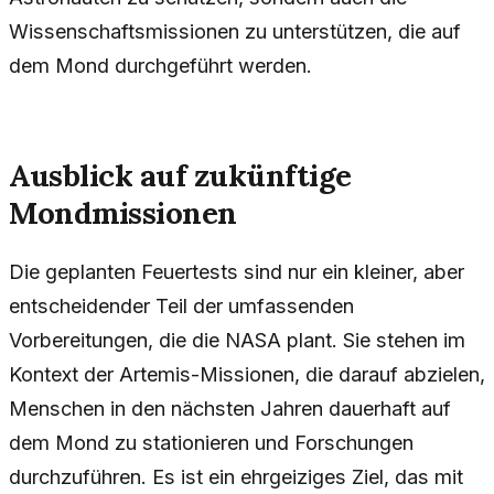
Wissenschaftsmissionen zu unterstützen, die auf
dem Mond durchgeführt werden.
Ausblick auf zukünftige
Mondmissionen
Die geplanten Feuertests sind nur ein kleiner, aber
entscheidender Teil der umfassenden
Vorbereitungen, die die NASA plant. Sie stehen im
Kontext der Artemis-Missionen, die darauf abzielen,
Menschen in den nächsten Jahren dauerhaft auf
dem Mond zu stationieren und Forschungen
durchzuführen. Es ist ein ehrgeiziges Ziel, das mit