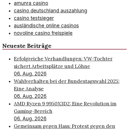
amunra casino
casino deutschland auszahlung
casino testsieger
ausländische online casinos
novoline casino freispiele
Neueste Beiträge
Erfolgreiche Verhandlungen: VW-Tochter
sichert Arbeitsplätze und Löhne
06. Aug. 2026
Wahlverhalten bei der Bundestagswahl 2025:
Eine Analyse
06. Aug. 2026
AMD Ryzen 9 9950X3D2: Eine Revolution im
Gaming-Bereich
06. Aug. 2026
Gemeinsam gegen Hass: Protest gegen den