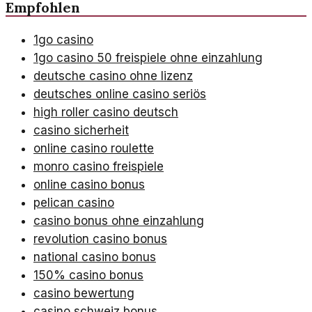
Empfohlen
1go casino
1go casino 50 freispiele ohne einzahlung
deutsche casino ohne lizenz
deutsches online casino seriös
high roller casino deutsch
casino sicherheit
online casino roulette
monro casino freispiele
online casino bonus
pelican casino
casino bonus ohne einzahlung
revolution casino bonus
national casino bonus
150% casino bonus
casino bewertung
casino schweiz bonus