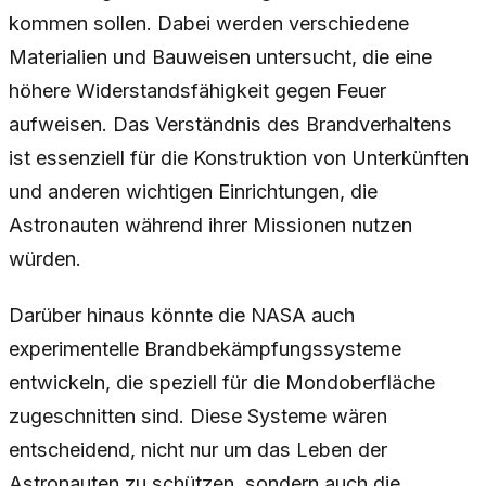
kommen sollen. Dabei werden verschiedene
Materialien und Bauweisen untersucht, die eine
höhere Widerstandsfähigkeit gegen Feuer
aufweisen. Das Verständnis des Brandverhaltens
ist essenziell für die Konstruktion von Unterkünften
und anderen wichtigen Einrichtungen, die
Astronauten während ihrer Missionen nutzen
würden.
Darüber hinaus könnte die NASA auch
experimentelle Brandbekämpfungssysteme
entwickeln, die speziell für die Mondoberfläche
zugeschnitten sind. Diese Systeme wären
entscheidend, nicht nur um das Leben der
Astronauten zu schützen, sondern auch die