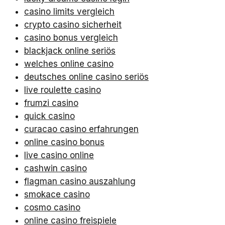
casino limits vergleich
crypto casino sicherheit
casino bonus vergleich
blackjack online seriös
welches online casino
deutsches online casino seriös
live roulette casino
frumzi casino
quick casino
curacao casino erfahrungen
online casino bonus
live casino online
cashwin casino
flagman casino auszahlung
smokace casino
cosmo casino
online casino freispiele