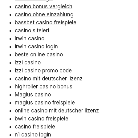
casino bonus vergleich
casino ohne einzahlung
bassbet casino freispiele
casino siteleri
Irwin casino
irwin casino login
beste online casino
Izzi casino
izzi casino promo code
casino mit deutscher lizenz
highroller casino bonus
Magius casino
magius casino freispiele
online casino mit deutscher lizenz
bwin casino freispiele
casino freispiele
n1 casino login